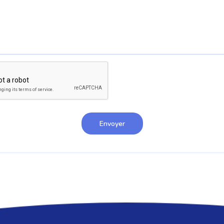
Envoyer