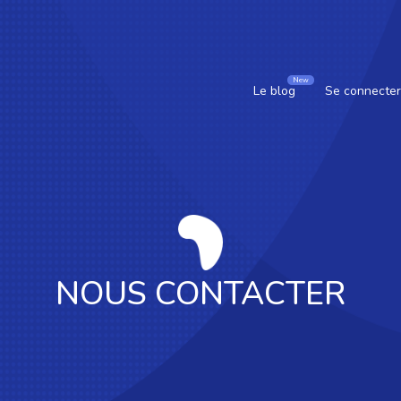
New
Le blog
Se connecter
NOUS CONTACTER